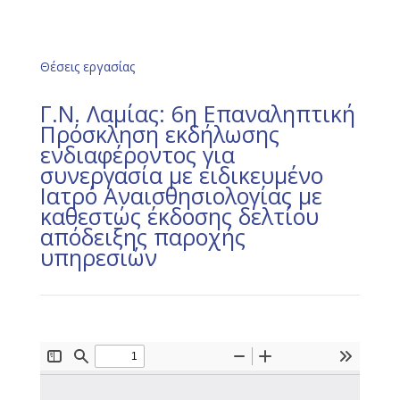
Θέσεις εργασίας
Γ.Ν. Λαμίας: 6η Επαναληπτική
Πρόσκληση εκδήλωσης
ενδιαφέροντος για
συνεργασία με ειδικευμένο
Ιατρό Αναισθησιολογίας με
καθεστώς έκδοσης δελτίου
απόδειξης παροχής
υπηρεσιών