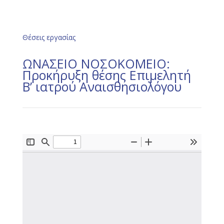
Θέσεις εργασίας
ΩΝΑΣΕΙΟ ΝΟΣΟΚΟΜΕΙΟ:
Προκήρυξη θέσης Επιμελητή
Β’ ιατρού Αναισθησιολόγου