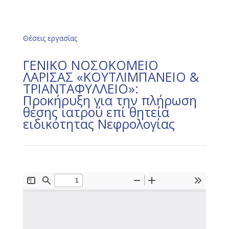
Θέσεις εργασίας
ΓΕΝΙΚΟ ΝΟΣΟΚΟΜΕΙΟ
ΛΑΡΙΣΑΣ «ΚΟΥΤΛΙΜΠΑΝΕΙΟ &
ΤΡΙΑΝΤΑΦΥΛΛΕΙΟ»:
Προκήρυξη για την πλήρωση
θέσης ιατρού επί θητεία
ειδικότητας Νεφρολογίας