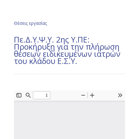
Θέσεις εργασίας
Πε.Δ.Υ.Ψ.Υ. 2ης Υ.ΠΕ:
Προκήρυξη για την πλήρωση
θέσεων ειδικευμένων ιατρών
του κλάδου Ε.Σ.Υ.