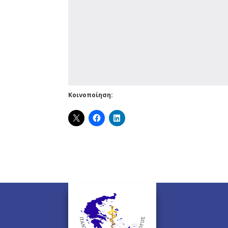
Κοινοποίηση: