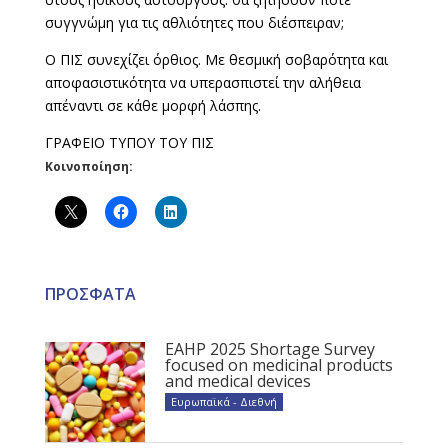
συγγνώμη για τις αθλιότητες που διέσπειραν;
Ο ΠΙΣ συνεχίζει όρθιος. Με θεσμική σοβαρότητα και
αποφασιστικότητα να υπερασπιστεί την αλήθεια
απέναντι σε κάθε μορφή λάσπης.
ΓΡΑΦΕΙΟ ΤΥΠΟΥ ΤΟΥ ΠΙΣ
Κοινοποίηση:
ΠΡΟΣΦΑΤΑ
EAHP 2025 Shortage Survey
focused on medicinal products
and medical devices
Ευρωπαϊκά - Διεθνή