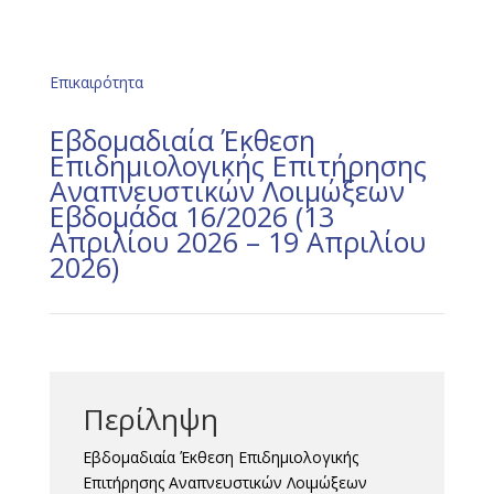
Επικαιρότητα
Εβδομαδιαία Έκθεση
Επιδημιολογικής Επιτήρησης
Αναπνευστικών Λοιμώξεων
Εβδομάδα 16/2026 (13
Απριλίου 2026 – 19 Απριλίου
2026)
Περίληψη
Εβδομαδιαία Έκθεση Επιδημιολογικής
Επιτήρησης Αναπνευστικών Λοιμώξεων