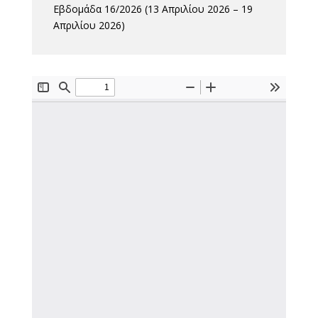
Εβδομάδα 16/2026 (13 Απριλίου 2026 – 19
Απριλίου 2026)