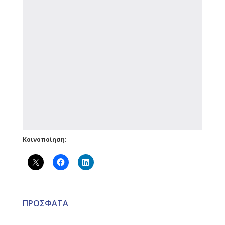
Κοινοποίηση:
ΠΡΟΣΦΑΤΑ