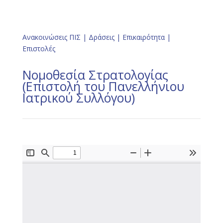
Ανακοινώσεις ΠΙΣ
|
Δράσεις
|
Επικαιρότητα
|
Επιστολές
Νομοθεσία Στρατολογίας
(Επιστολή του Πανελλήνιου
Ιατρικού Συλλόγου)